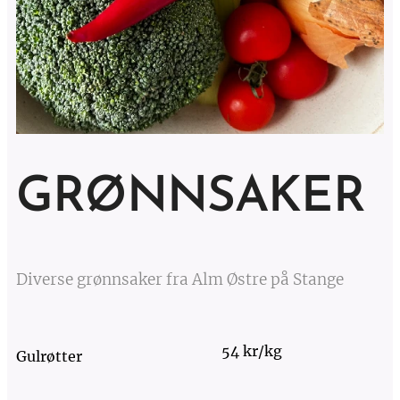
GRØNNSAKER
Diverse grønnsaker fra Alm Østre på Stange
54 kr/kg
Gulrøtter