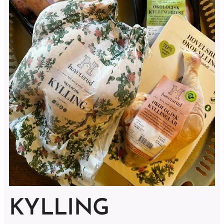
KYLLING