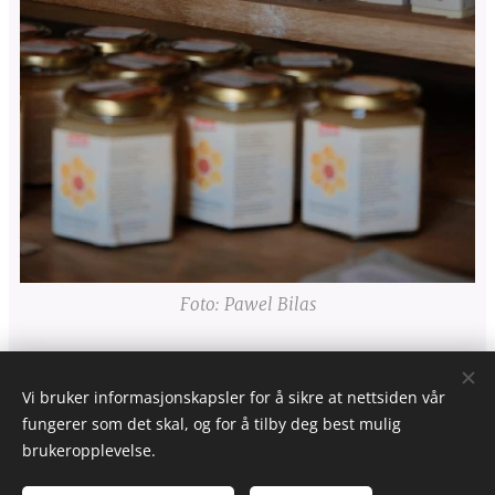
Foto: Pawel Bilas
Vi bruker informasjonskapsler for å sikre at nettsiden vår
fungerer som det skal, og for å tilby deg best mulig
brukeropplevelse.