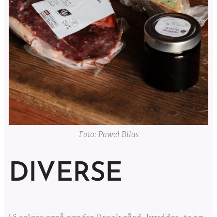
Foto: Pawel Bilas
DIVERSE